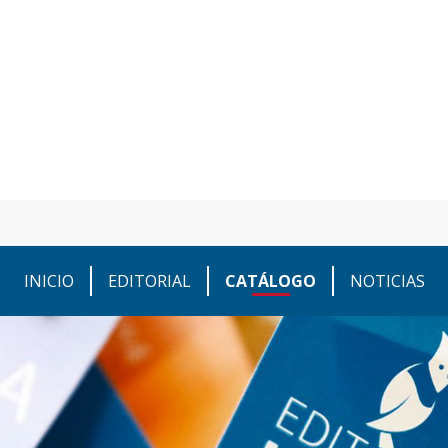
INICIO
EDITORIAL
CATÁLOGO
NOTICIAS