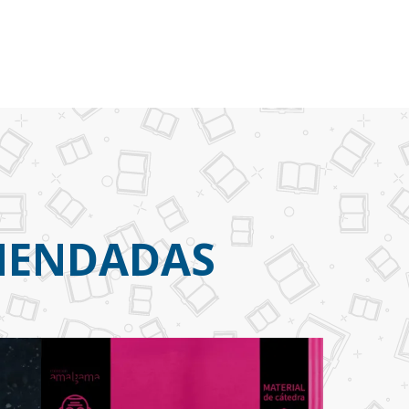
OMENDADAS