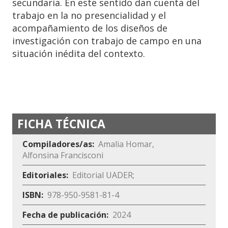
secundaria. En este sentido dan cuenta del
trabajo en la no presencialidad y el
acompañamiento de los diseños de
investigación con trabajo de campo en una
situación inédita del contexto.
FICHA TÉCNICA
Compiladores/as
Amalia Homar,
Alfonsina Francisconi
Editoriales
Editorial UADER
ISBN
978-950-9581-81-4
Fecha de publicación
2024