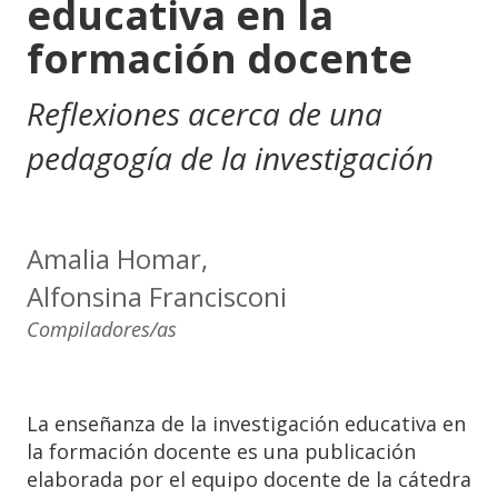
educativa en la
formación docente
Reflexiones acerca de una
pedagogía de la investigación
Amalia Homar,
Alfonsina Francisconi
Compiladores/as
La enseñanza de la investigación educativa en
la formación docente es una publicación
elaborada por el equipo docente de la cátedra