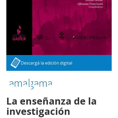
Descargá la edición digital
La enseñanza de la
investigación