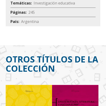
Temáticas
Investigación educativa
Páginas
245
País
Argentina
OTROS TÍTULOS DE LA
COLECCIÓN