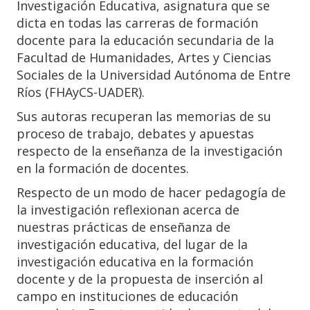
Investigación Educativa, asignatura que se
dicta en todas las carreras de formación
docente para la educación secundaria de la
Facultad de Humanidades, Artes y Ciencias
Sociales de la Universidad Autónoma de Entre
Ríos (FHAyCS-UADER).
Sus autoras recuperan las memorias de su
proceso de trabajo, debates y apuestas
respecto de la enseñanza de la investigación
en la formación de docentes.
Respecto de un modo de hacer pedagogía de
la investigación reflexionan acerca de
nuestras prácticas de enseñanza de
investigación educativa, del lugar de la
investigación educativa en la formación
docente y de la propuesta de inserción al
campo en instituciones de educación