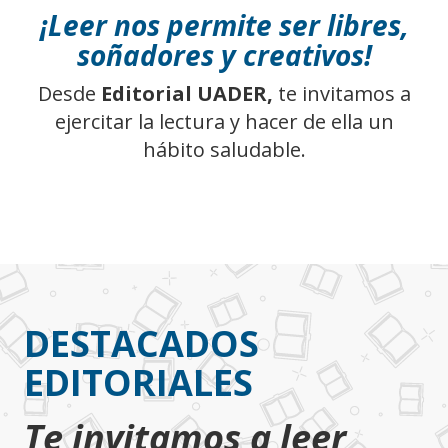
o
¡Leer nos permite ser libres,
soñadores y creativos!
Desde
Editorial UADER,
te invitamos a
ejercitar la lectura y hacer de ella un
hábito saludable.
DESTACADOS
EDITORIALES
Te invitamos a leer