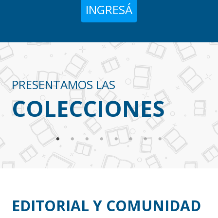
INGRESÁ
PRESENTAMOS LAS
COLECCIONES
EDITORIAL Y COMUNIDAD