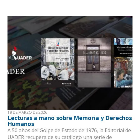
19 DE MARZO DE 2026
Lecturas a mano sobre Memoria y Derechos
Humanos
A 50 años del Golpe de Estado de 1976, la Editorial de
UADER recupera de su catálogo una serie de