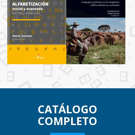
CATÁLOGO
COMPLETO