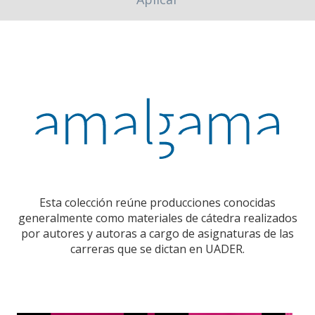
Esta colección reúne producciones conocidas
generalmente como materiales de cátedra realizados
por autores y autoras a cargo de asignaturas de las
carreras que se dictan en UADER.