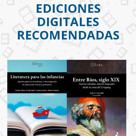
EDICIONES
DIGITALES
RECOMENDADAS