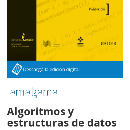
Descargá la edición digital
Algoritmos y
estructuras de datos