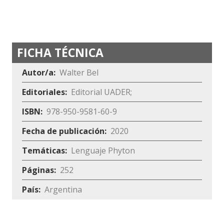
FICHA TÉCNICA
Autor/a
Walter Bel
Editoriales
Editorial UADER
ISBN
978-950-9581-60-9
Fecha de publicación
2020
Temáticas
Lenguaje Phyton
Páginas
252
País
Argentina