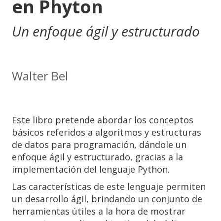
en Phyton
Un enfoque ágil y estructurado
Walter Bel
Este libro pretende abordar los conceptos
básicos referidos a algoritmos y estructuras
de datos para programación, dándole un
enfoque ágil y estructurado, gracias a la
implementación del lenguaje Python.
Las características de este lenguaje permiten
un desarrollo ágil, brindando un conjunto de
herramientas útiles a la hora de mostrar