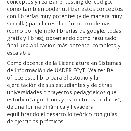
conceptos y realizar el testing del código,
como también poder utilizar estos conceptos
con librerías muy potentes (y de manera muy
sencilla) para la resolución de problemas
(como por ejemplo librerías de google, todas
gratis y libres); obteniendo como resultado
final una aplicación más potente, completa y
escalable.
Como docente de la Licenciatura en Sistemas
de Información de UADER FCyT, Walter Bel
ofrece este libro para el estudio y la
ejercitación de sus estudiantes y de otras
universidades o trayectos pedagógicos que
estudien “algoritmos y estructuras de datos”,
de una forma dinámica y llevadera,
equilibrando el desarrollo teórico con guías
de ejercicios prácticos.