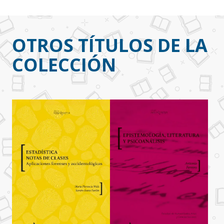
OTROS TÍTULOS DE LA
COLECCIÓN