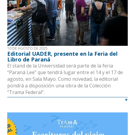
10 DE AGOSTO DE 2025
Editorial UADER, presente en la Feria del
Libro de Paraná
El stand de la Universidad será parte de la feria
“Paraná Lee” que tendrá lugar entre el 14 y el 17 de
agosto, en Sala Mayo. Como novedad, la editorial
pondrá a disposición una obra de la Colección
“Trama Federal”.