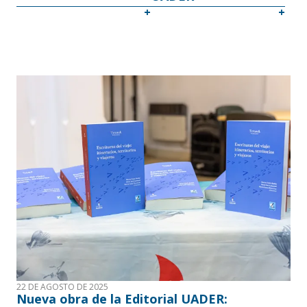
22 DE AGOSTO DE 2025
Nueva obra de la Editorial UADER: