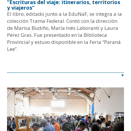
“Escrituras del viaje: itinerarios, territorios
y viajeros”
El libro, editado junto a la EduNaF, se integra a la
colección Trama Federal. Contó con la dirección
de Marisa Budiño, María Inés Laboranti y Laura
Pérez Gras. Fue presentado en la Biblioteca
Provincial y estuvo disponible en la Feria “Paraná
Lee”.