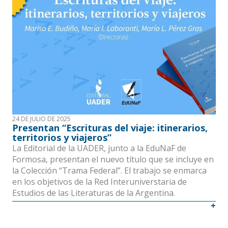
24 DE JULIO DE 2025
Presentan “Escrituras del viaje: itinerarios,
territorios y viajeros”
La Editorial de la UADER, junto a la EduNaF de
Formosa, presentan el nuevo título que se incluye en
la Colección “Trama Federal”. El trabajo se enmarca
en los objetivos de la Red Interuniverstaria de
Estudios de las Literaturas de la Argentina.