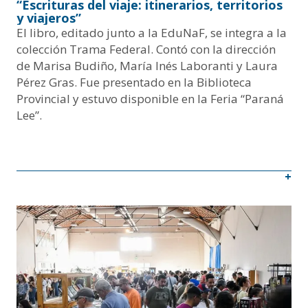
“Escrituras del viaje: itinerarios, territorios
y viajeros”
El libro, editado junto a la EduNaF, se integra a la
colección Trama Federal. Contó con la dirección
de Marisa Budiño, María Inés Laboranti y Laura
Pérez Gras. Fue presentado en la Biblioteca
Provincial y estuvo disponible en la Feria “Paraná
Lee”.