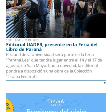
10 DE AGOSTO DE 2025
Editorial UADER, presente en la Feria del
Libro de Paraná
El stand de la Universidad será parte de la feria
“Paraná Lee” que tendrá lugar entre el 14 y el 17 de
agosto, en Sala Mayo. Como novedad, la editorial
pondrá a disposición una obra de la Colección
“Trama Federal”.