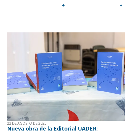
22 DE AGOSTO DE 2025
Nueva obra de la Editorial UADER: