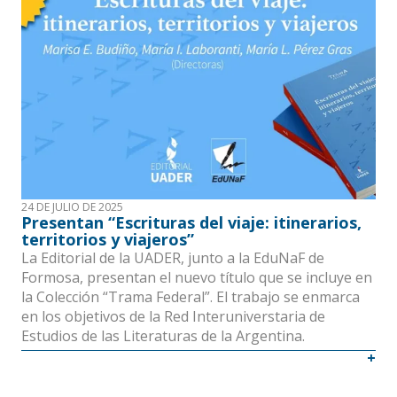
24 DE JULIO DE 2025
Presentan “Escrituras del viaje: itinerarios,
territorios y viajeros”
La Editorial de la UADER, junto a la EduNaF de
Formosa, presentan el nuevo título que se incluye en
la Colección “Trama Federal”. El trabajo se enmarca
en los objetivos de la Red Interuniverstaria de
Estudios de las Literaturas de la Argentina.