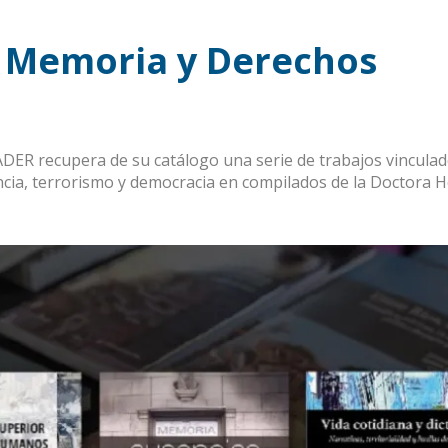
 Memoria y Derechos
UADER recupera de su catálogo una serie de trabajos vinculad
encia, terrorismo y democracia en compilados de la Doctora 