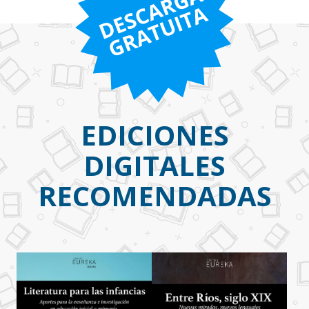
EDICIONES
DIGITALES
RECOMENDADAS