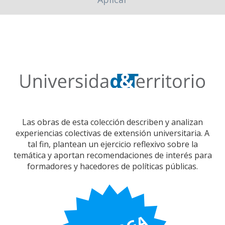
Las obras de esta colección describen y analizan
experiencias colectivas de extensión universitaria. A
tal fin, plantean un ejercicio reflexivo sobre la
temática y aportan recomendaciones de interés para
formadores y hacedores de políticas públicas.