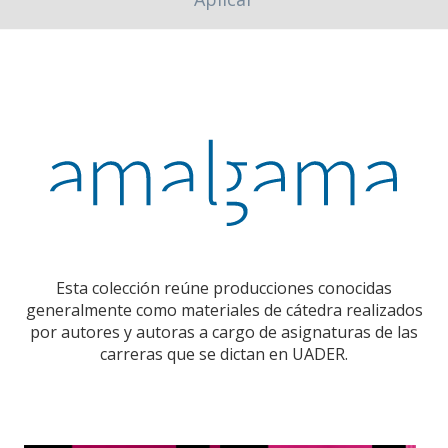
Esta colección reúne producciones conocidas
generalmente como materiales de cátedra realizados
por autores y autoras a cargo de asignaturas de las
carreras que se dictan en UADER.