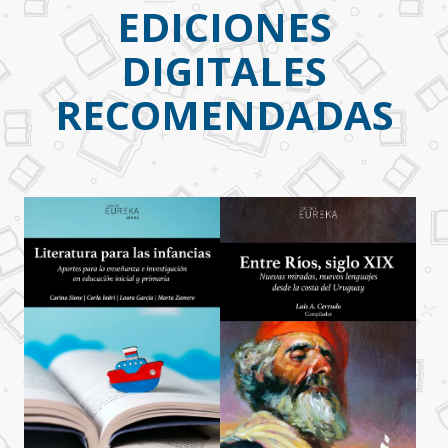
EDICIONES
DIGITALES
RECOMENDADAS