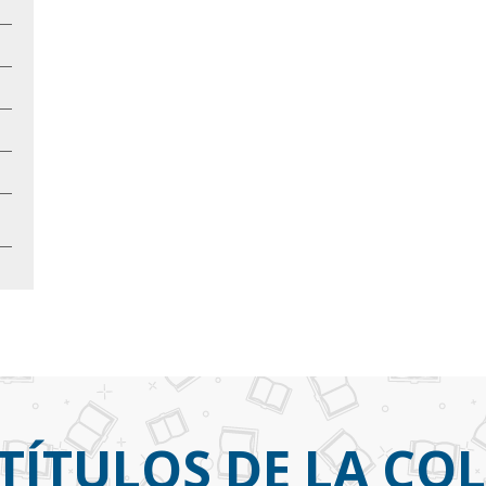
TÍTULOS DE LA CO