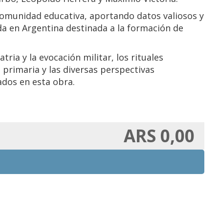
comunidad educativa, aportando datos valiosos y
da en Argentina destinada a la formación de
tria y la evocación militar, los rituales
a primaria y las diversas perspectivas
dos en esta obra.
ARS 0,00