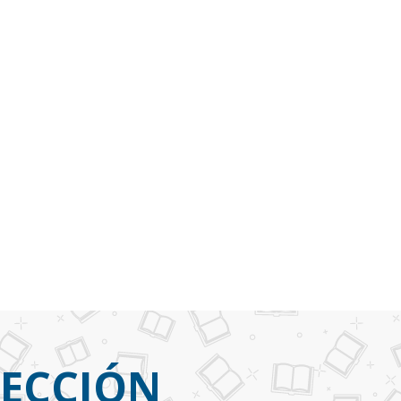
LECCIÓN