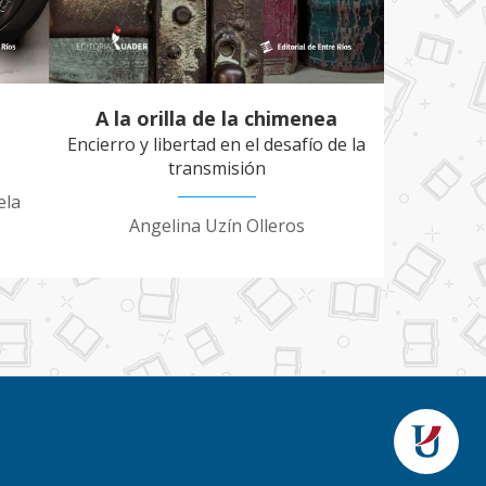
A la orilla de la chimenea
Encierro y libertad en el desafío de la
transmisión
ela
Angelina Uzín Olleros