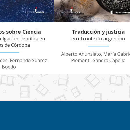
s sobre Ciencia
Traducción y justicia
ulgación científica en
en el contexto argentino
os de Córdoba
Alberto Anunziato, María Gabri
ldes, Fernando Suárez
Piemonti, Sandra Capello
Boedo