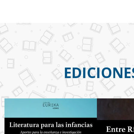
EDICIONE