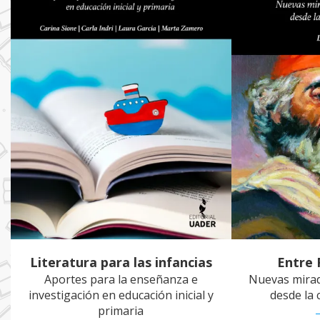
Literatura para las infancias
Entre 
Aportes para la enseñanza e
Nuevas mirad
investigación en educación inicial y
desde la 
primaria