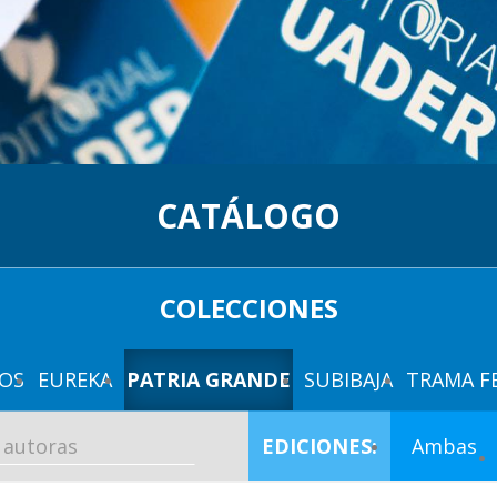
CATÁLOGO
COLECCIONES
OS
EUREKA
PATRIA GRANDE
SUBIBAJA
TRAMA F
EDICIONES:
Ambas