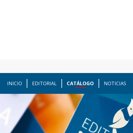
INICIO
EDITORIAL
CATÁLOGO
NOTICIAS