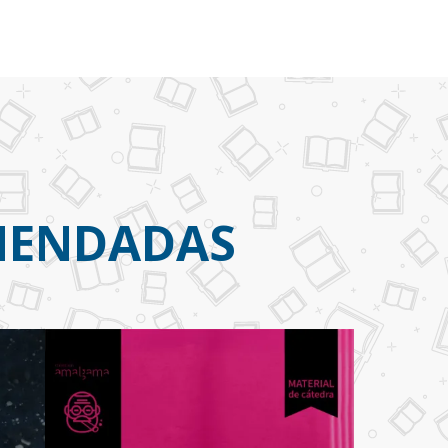
OMENDADAS