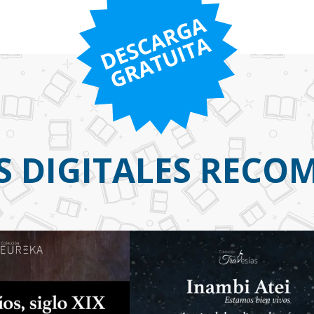
S DIGITALES REC