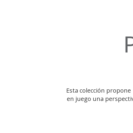
Esta colección propone 
en juego una perspectiv