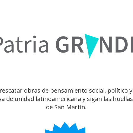
rescatar obras de pensamiento social, polític
a de unidad latinoamericana y sigan las huellas
de San Martín.