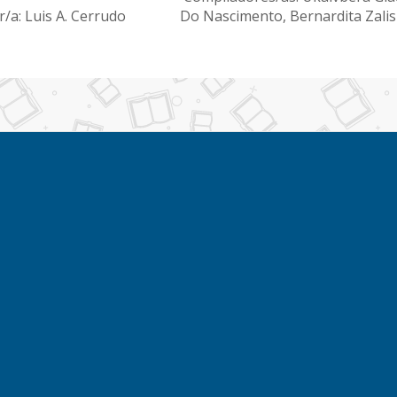
/a: Luis A. Cerrudo
Do Nascimento, Bernardita Zali